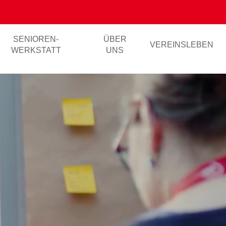
SENIOREN-
ÜBER
VEREINSLEBEN
WERKSTATT
UNS