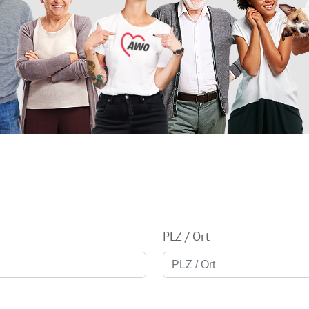
PLZ / Ort