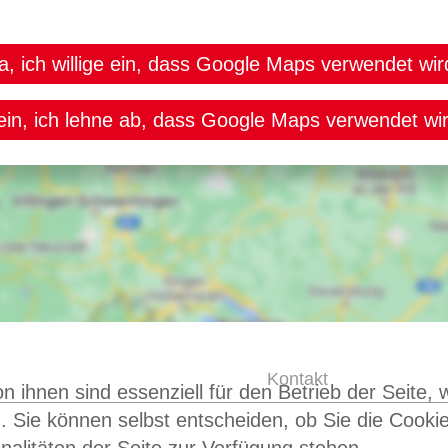
a, ich willige ein, dass Google Maps verwendet wir
ein, ich lehne ab, dass Google Maps verwendet wir
Kontakt
n ihnen sind essenziell für den Betrieb der Seite,
. Sie können selbst entscheiden, ob Sie die Cooki