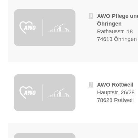
AWO Pflege un
Öhringen
Rathausstr. 18
74613 Öhringen
AWO Rottweil
Hauptstr. 26/28
78628 Rottweil