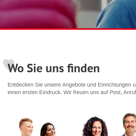
Wo Sie uns finden
Entdecken Sie unsere Angebote und Einrichtungen un
einen ersten Eindruck. Wir freuen uns auf Post, Anru