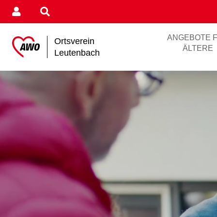
ANGEBOTE 
Ortsverein
ÄLTERE
Leutenbach