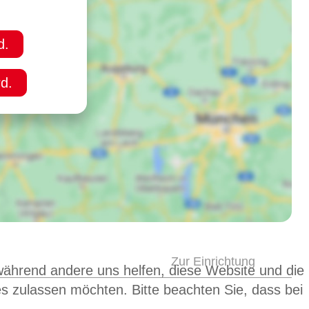
d.
d.
Zur Einrichtung
 während andere uns helfen, diese Website und die
es zulassen möchten. Bitte beachten Sie, dass bei