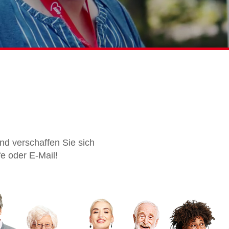
d verschaffen Sie sich
fe oder E-Mail!