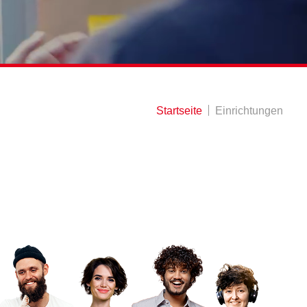
Startseite
Einrichtungen