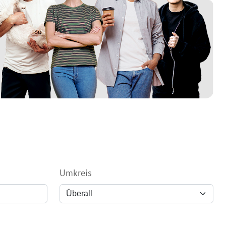
Umkreis