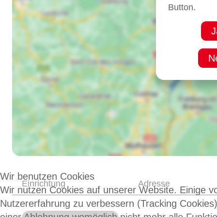
Button.
J
N
Wir benutzen Cookies
Einrichtung
Adresse
Wir nutzen Cookies auf unserer Website. Einige vo
Nutzererfahrung zu verbessern (Tracking Cookies)