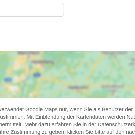
 verwendet Google Maps nur, wenn Sie als Benutzer der
zustimmen. Mit Einblendung der Kartendaten werden Nu
ermittelt. Mehr dazu erfahren Sie in der Datenschutzer
hre Zustimmung zu geben, klicken Sie bitte auf den na