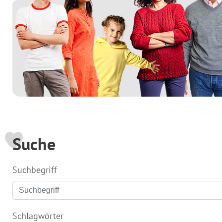
Suche
Suchbegriff
Schlagwörter